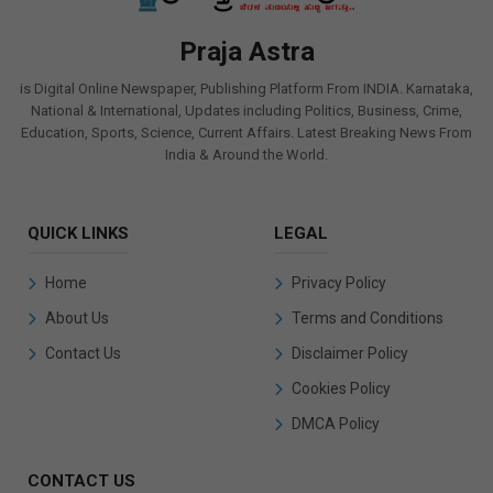
Praja Astra
is Digital Online Newspaper, Publishing Platform From INDIA. Karnataka,
National & International, Updates including Politics, Business, Crime,
Education, Sports, Science, Current Affairs. Latest Breaking News From
India & Around the World.
QUICK LINKS
LEGAL
Home
Privacy Policy
About Us
Terms and Conditions
Contact Us
Disclaimer Policy
Cookies Policy
DMCA Policy