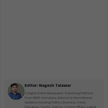
Editor: Nagesh Talawar
is Digital Online Newspaper, Publishing Platform