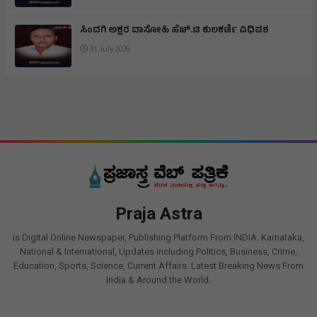
ಸಿಂದಗಿ: ವಿಕಲಚೇತನರ ಪಿಂಚಣಿ ಬಿಡುಗಡೆಗೆ ಆಗ್ರಹ
31 July 2026
ಸಿಂದಗಿ ಅಕ್ಷರ ದಾಸೋಹಿ ಹೆಚ್.ಟಿ ಕುಲಕರ್ಣಿ ವಿಧಿವಶ
31 July 2026
Praja Astra
is Digital Online Newspaper, Publishing Platform From INDIA. Karnataka,
National & International, Updates including Politics, Business, Crime,
Education, Sports, Science, Current Affairs. Latest Breaking News From
India & Around the World.