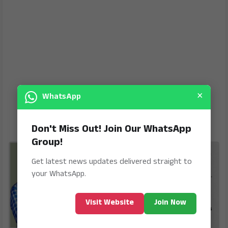
×
WhatsApp
Don't Miss Out! Join Our WhatsApp
Group!
Get latest news updates delivered straight to
your WhatsApp.
Visit Website
Join Now