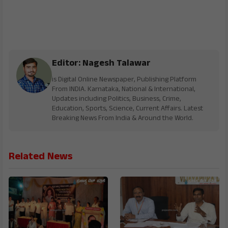
Editor: Nagesh Talawar
is Digital Online Newspaper, Publishing Platform
From INDIA. Karnataka, National & International,
Updates including Politics, Business, Crime,
Education, Sports, Science, Current Affairs. Latest
Breaking News From India & Around the World.
Related News