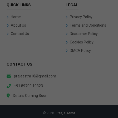
QUICK LINKS
LEGAL
Home
Privacy Policy
About Us
Terms and Conditions
Contact Us
Disclaimer Policy
Cookies Policy
DMCA Policy
CONTACT US
prajaastra18@gmail.com
+91 89709 10323
Details Coming Soon