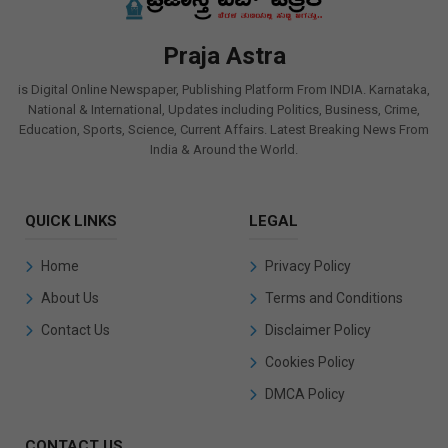
Praja Astra
is Digital Online Newspaper, Publishing Platform From INDIA. Karnataka,
National & International, Updates including Politics, Business, Crime,
Education, Sports, Science, Current Affairs. Latest Breaking News From
India & Around the World.
QUICK LINKS
LEGAL
Home
Privacy Policy
About Us
Terms and Conditions
Contact Us
Disclaimer Policy
Cookies Policy
DMCA Policy