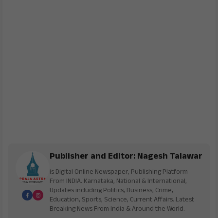
Publisher and Editor: Nagesh Talawar
is Digital Online Newspaper, Publishing Platform
From INDIA. Karnataka, National & International,
Updates including Politics, Business, Crime,