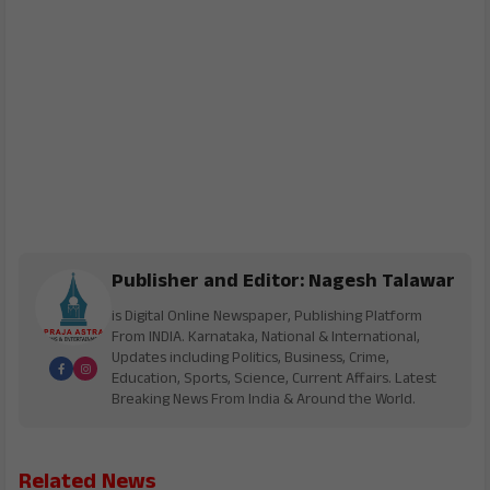
Publisher and Editor: Nagesh Talawar
is Digital Online Newspaper, Publishing Platform
From INDIA. Karnataka, National & International,
Updates including Politics, Business, Crime,
Education, Sports, Science, Current Affairs. Latest
Breaking News From India & Around the World.