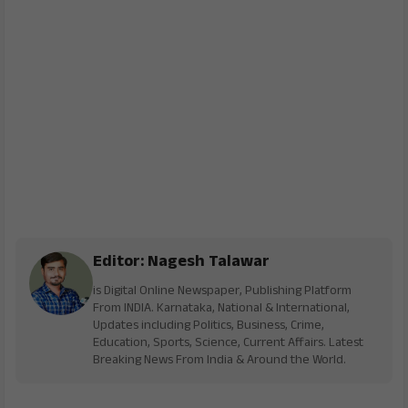
Editor: Nagesh Talawar
is Digital Online Newspaper, Publishing Platform
From INDIA. Karnataka, National & International,
Updates including Politics, Business, Crime,
Education, Sports, Science, Current Affairs. Latest
Breaking News From India & Around the World.